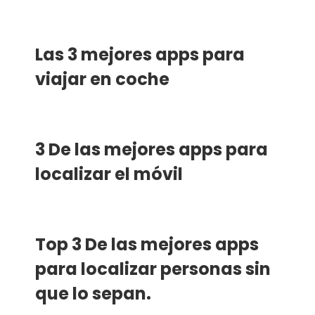
Las 3 mejores apps para
viajar en coche
3 De las mejores apps para
localizar el móvil
Top 3 De las mejores apps
para localizar personas sin
que lo sepan.