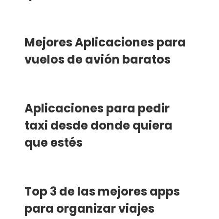
Mejores Aplicaciones para
vuelos de avión baratos
Aplicaciones para pedir
taxi desde donde quiera
que estés
Top 3 de las mejores apps
para organizar viajes