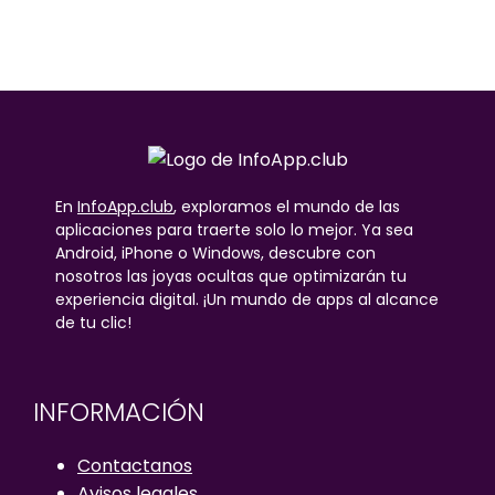
En
InfoApp.club
, exploramos el mundo de las
aplicaciones para traerte solo lo mejor. Ya sea
Android, iPhone o Windows, descubre con
nosotros las joyas ocultas que optimizarán tu
experiencia digital. ¡Un mundo de apps al alcance
de tu clic!
INFORMACIÓN
Contactanos
Avisos legales