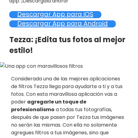
app. ¡Descárgala ahora!
Descargar App para iOS
Descargar App para Android
Tezza: ¡Edita tus fotos al mejor
estilo!
Considerada una de las mejores aplicaciones
de filtros Tezza llega para ayudarte a ti y a tus
fotos. Con esta maravillosa aplicación vas a
poder
agregarle un toque de
profesionalismo
a todas tus fotografías,
después de que pasen por Tezza tus imágenes
no serán las mismas. Con ella no solamente
agregues filtros a tus imágenes, sino que