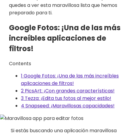
quedes a ver esta maravillosa lista que hemos
preparado para ti.
Google Fotos: ¡Una de las más
increíbles aplicaciones de
filtros!
Contents
1
Google Fotos: ¡Una de las más increíbles
aplicaciones de filtros!
2
PicsArt: ¡Con grandes características!
3
Tezza: ¡Edita tus fotos al mejor estilo!
4
Snapseed: ¡Maravillosas capacidades!
Si estás buscando una aplicación maravillosa