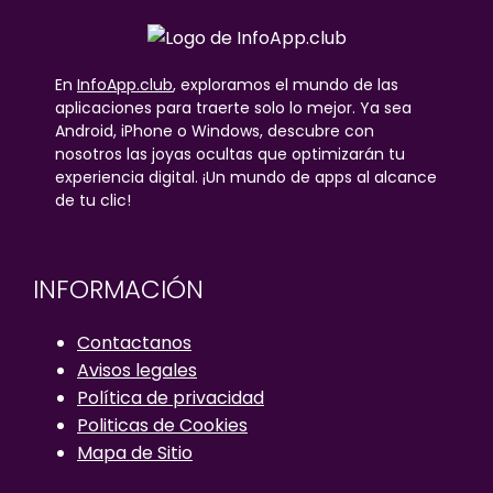
En
InfoApp.club
, exploramos el mundo de las
aplicaciones para traerte solo lo mejor. Ya sea
Android, iPhone o Windows, descubre con
nosotros las joyas ocultas que optimizarán tu
experiencia digital. ¡Un mundo de apps al alcance
de tu clic!
INFORMACIÓN
Contactanos
Avisos legales
Política de privacidad
Politicas de Cookies
Mapa de Sitio