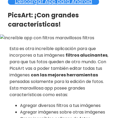
Descargar App para Android
PicsArt: ¡Con grandes
características!
Esta es otra increíble aplicación para que
incorpores a tus imágenes
filtros alucinantes
,
para que tus fotos queden de otro mundo. Con
PicsArt vas a poder también editar todas tus
imágenes
con las mejores herramientas
pensadas solamente para la edición de fotos.
Esta maravillosa app posee grandes
características como estas:
Agregar diversos filtros a tus imágenes
Agregar imágenes sobre otras imágenes