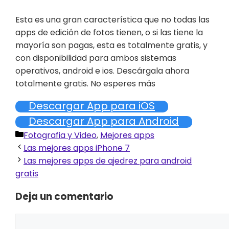
Esta es una gran característica que no todas las
apps de edición de fotos tienen, o si las tiene la
mayoría son pagas, esta es totalmente gratis, y
con disponibilidad para ambos sistemas
operativos, android e ios. Descárgala ahora
totalmente gratis. No esperes más
Descargar App para iOS
Descargar App para Android
Categorías
Fotografia y Video
,
Mejores apps
Las mejores apps iPhone 7
Las mejores apps de ajedrez para android
gratis
Deja un comentario
Comentario