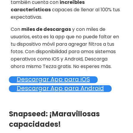
también cuenta con
increíbles
características
capaces de llenar al 100% tus
expectativas.
Con
miles de descargas
y con miles de
usuarios, esta es la app que no puede faltar en
tu dispositivo móvil para agregar filtros a tus
fotos. Con disponibilidad para amos sistemas
operativos como iOS y Android, Descarga
ahora mismo Tezza gratis. No esperes más.
Descargar App para iOS
Descargar App para Android
Snapseed: ¡Maravillosas
capacidades!