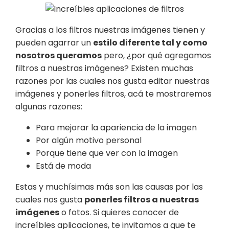
Gracias a los filtros nuestras imágenes tienen y
pueden agarrar un
estilo diferente tal y como
nosotros queramos
pero, ¿por qué agregamos
filtros a nuestras imágenes? Existen muchas
razones por las cuales nos gusta editar nuestras
imágenes y ponerles filtros, acá te mostraremos
algunas razones:
Para mejorar la apariencia de la imagen
Por algún motivo personal
Porque tiene que ver con la imagen
Está de moda
Estas y muchísimas más son las causas por las
cuales nos gusta
ponerles filtros a nuestras
imágenes
o fotos. Si quieres conocer de
increíbles aplicaciones, te invitamos a que te