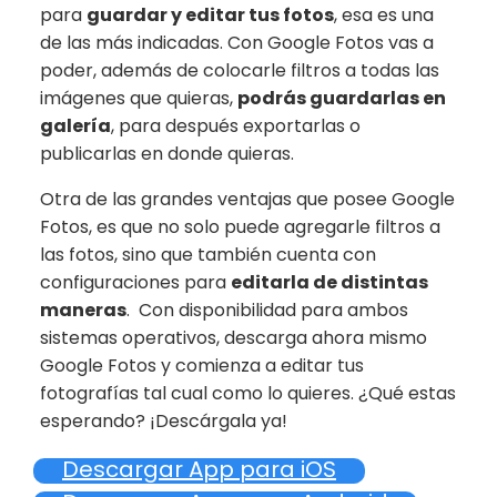
para
guardar y editar tus fotos
, esa es una
de las más indicadas. Con Google Fotos vas a
poder, además de colocarle filtros a todas las
imágenes que quieras,
podrás guardarlas en
galería
, para después exportarlas o
publicarlas en donde quieras.
Otra de las grandes ventajas que posee Google
Fotos, es que no solo puede agregarle filtros a
las fotos, sino que también cuenta con
configuraciones para
editarla de distintas
maneras
. Con disponibilidad para ambos
sistemas operativos, descarga ahora mismo
Google Fotos y comienza a editar tus
fotografías tal cual como lo quieres. ¿Qué estas
esperando? ¡Descárgala ya!
Descargar App para iOS