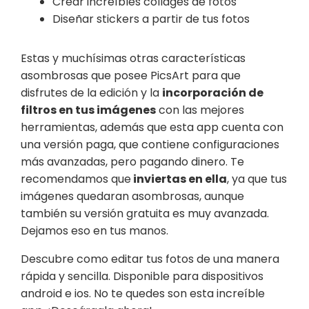
Crear increíbles collages de fotos
Diseñar stickers a partir de tus fotos
Estas y muchísimas otras características
asombrosas que posee PicsArt para que
disfrutes de la edición y la
incorporación de
filtros en tus imágenes
con las mejores
herramientas, además que esta app cuenta con
una versión paga, que contiene configuraciones
más avanzadas, pero pagando dinero. Te
recomendamos que
inviertas en ella
, ya que tus
imágenes quedaran asombrosas, aunque
también su versión gratuita es muy avanzada.
Dejamos eso en tus manos.
Descubre como editar tus fotos de una manera
rápida y sencilla. Disponible para dispositivos
android e ios. No te quedes son esta increíble