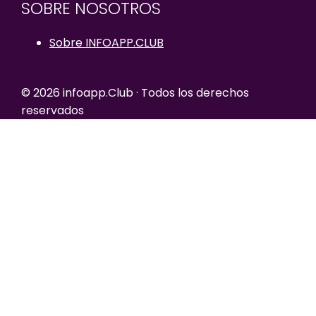
SOBRE NOSOTROS
Sobre INFOAPP.CLUB
© 2026 infoapp.Club · Todos los derechos
reservados