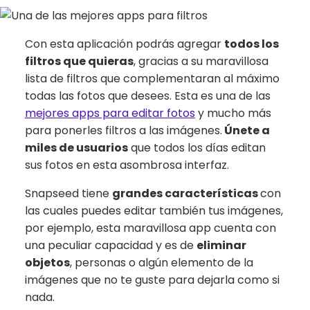
Con esta aplicación podrás agregar
todos los
filtros que quieras
, gracias a su maravillosa
lista de filtros que complementaran al máximo
todas las fotos que desees. Esta es una de las
mejores apps para editar fotos
y mucho más
para ponerles filtros a las imágenes.
Únete a
miles de usuarios
que todos los días editan
sus fotos en esta asombrosa interfaz.
Snapseed tiene
grandes características
con
las cuales puedes editar también tus imágenes,
por ejemplo, esta maravillosa app cuenta con
una peculiar capacidad y es de
eliminar
objetos
, personas o algún elemento de la
imágenes que no te guste para dejarla como si
nada.