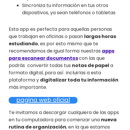
Sincroniza tu información en tus otros
dispositivos, ya sean teléfonos o tabletas
Esta app es perfecta para aquellas personas
que trabajan en oficinas o pasan
largas horas
estudiando
, es por esto mismo que te
recomendamos de igual forma nuestras
apps
para escanear documentos
con las que
podrás convertir todas tus
notas de papel
a
formato digital, para así incluirlas a esta
plataforma y
digitalizar toda tu información
más importante.
pagina web oficial
Te invitamos a descargar cualquiera de las apps
en tu computadora para comenzar una
nueva
rutina de organización
, en la que estamos