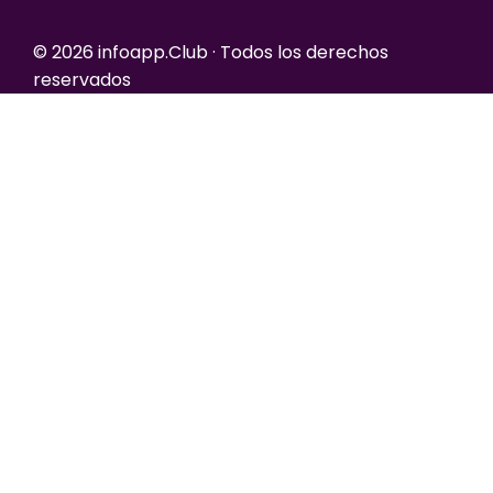
© 2026 infoapp.Club · Todos los derechos
reservados