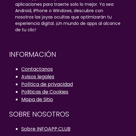
aplicaciones para traerte solo lo mejor. Ya sea
Android, iPhone o Windows, descubre con
nosotros las joyas ocultas que optimizarán tu
experiencia digital. ¡Un mundo de apps al alcance
de tu clic!
INFORMACIÓN
Contactanos
Avisos legales
Política de privacidad
Politicas de Cookies
Mapa de Sitio
SOBRE NOSOTROS
Sobre INFOAPP.CLUB