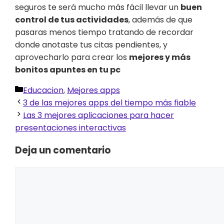
seguros te será mucho más fácil llevar un
buen
control de tus actividades
, además de que
pasaras menos tiempo tratando de recordar
donde anotaste tus citas pendientes, y
aprovecharlo para crear los
mejores y más
bonitos apuntes en tu pc
Categorías
Educacion
,
Mejores apps
3 de las mejores apps del tiempo más fiable
Las 3 mejores aplicaciones para hacer
presentaciones interactivas
Deja un comentario
Comentario