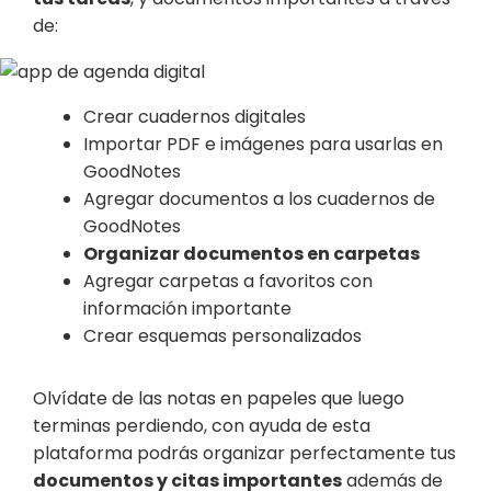
de:
Crear cuadernos digitales
Importar PDF e imágenes para usarlas en
GoodNotes
Agregar documentos a los cuadernos de
GoodNotes
Organizar documentos en carpetas
Agregar carpetas a favoritos con
información importante
Crear esquemas personalizados
Olvídate de las notas en papeles que luego
terminas perdiendo, con ayuda de esta
plataforma podrás organizar perfectamente tus
documentos y citas importantes
además de