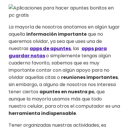
La mayoría de nosotros anotamos en algún lugar
aquella
información importante
que no
queremos olvidar, ya sea que uses una de
nuestras
apps de apuntes
, las
apps para
guardar notas
o simplemente tengas algún
cuaderno favorito, sabemos que es muy
importante contar con algún apoyo para no
olvidar aquellas citas o
reuniones importantes
,
sin embargo, a alguno de nosotros nos interesa
tener ciertos
apuntes en nuestra pc
, que
aunque la mayoría usamos más que todo
nuestro celular, para otros el computador es una
herramienta indispensable
.
Tener organizadas nuestras actividades, es