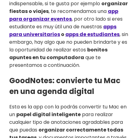
indispensable, si te gusta por ejemplo
organizar
fiestas o viajes
, te recomendamos una
app
para organizar eventos
, por otro lado si eres
estudiante es muy útil una de nuestras
apps
para universitarios
o
apps de estudiantes
, sin
embargo, hay algo que no pueden brindarte y es
la oportunidad de realizar estos
bonitos
apuntes en tu computadora
que te
presentamos a continuación.
GoodNotes: convierte tu Mac
en una agenda digital
Esta es la app con la podrás convertir tu Mac en
un
papel digital inteligente
para realizar
cualquier tipo de anotaciones agradables para
que puedas
organizar correctamente todas
tus tareas
, y documentos importantes a través