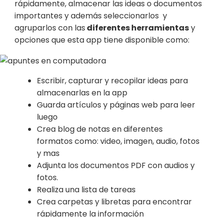
rápidamente, almacenar las ideas o documentos
importantes y además seleccionarlos y
agruparlos con las
diferentes herramientas
y
opciones que esta app tiene disponible como:
Escribir, capturar y recopilar ideas para
almacenarlas en la app
Guarda artículos y páginas web para leer
luego
Crea blog de notas en diferentes
formatos como: video, imagen, audio, fotos
y mas
Adjunta los documentos PDF con audios y
fotos.
Realiza una lista de tareas
Crea carpetas y libretas para encontrar
rápidamente la información