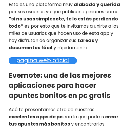
Esta es una plataforma muy
alabada y querida
por sus usuarios ya que publican opiniones como:
”si no usas simplenote, te lo estás perdiendo
todo”
es por esto que te invitamos a unirte a los
miles de usuarios que hacen uso de esta app y
hoy disfrutan de organizar sus
tareas y
documentos fácil
y rápidamente.
pagina web oficial
Evernote: una de las mejores
aplicaciones para hacer
apuntes bonitos en pc gratis
Acá te presentamos otra de nuestras
excelentes apps de pc
con la que podrás
crear
tus apuntes más bonitos
y encontrarlos