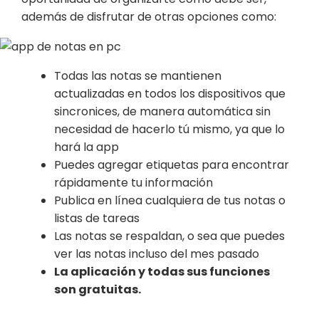
además de disfrutar de otras opciones como:
Todas las notas se mantienen
actualizadas en todos los dispositivos que
sincronices, de manera automática sin
necesidad de hacerlo tú mismo, ya que lo
hará la app
Puedes agregar etiquetas para encontrar
rápidamente tu información
Publica en línea cualquiera de tus notas o
listas de tareas
Las notas se respaldan, o sea que puedes
ver las notas incluso del mes pasado
La aplicación y todas sus funciones
son gratuitas.