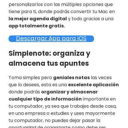
personalizarlos con las múltiples opciones que
tiene para ti, donde podrás convertir tu Mac en
la mejor agenda digital
y todo gracias a una
app totalmente gratis.
Descargar App para iOS
Simplenote: organiza y
almacena tus apuntes
Toma simples pero
geniales notas
las veces
que lo desees, esta es una
excelente aplicación
donde podrás
organizar y almacenar
cualquier tipo de información
importante en
tu computador, ya sea que trabajes desde casa,
en una empresa o estudies y uses mayormente
tu computador, no puedes dejar pasar la
oportunidad de organizarte como debe ser,