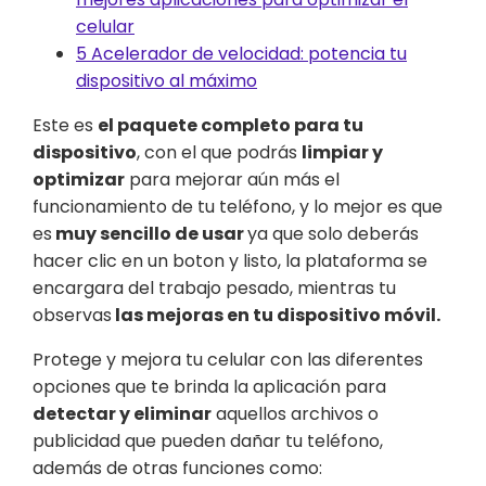
celular
5
Acelerador de velocidad: potencia tu
dispositivo al máximo
Este es
el paquete completo para tu
dispositivo
, con el que podrás
limpiar y
optimizar
para mejorar aún más el
funcionamiento de tu teléfono, y lo mejor es que
es
muy sencillo de usar
ya que solo deberás
hacer clic en un boton y listo, la plataforma se
encargara del trabajo pesado, mientras tu
observas
las mejoras en tu dispositivo móvil.
Protege y mejora tu celular con las diferentes
opciones que te brinda la aplicación para
detectar y eliminar
aquellos archivos o
publicidad que pueden dañar tu teléfono,
además de otras funciones como: