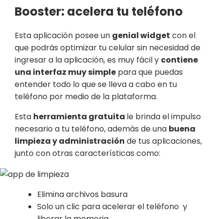
Booster: acelera tu teléfono
Esta aplicación posee un
genial widget
con el
que podrás optimizar tu celular sin necesidad de
ingresar a la aplicación, es muy fácil y
contiene
una interfaz muy simple
para que puedas
entender todo lo que se lleva a cabo en tu
teléfono por medio de la plataforma.
Esta
herramienta gratuita
le brinda el impulso
necesario a tu teléfono, además de una
buena
limpieza y administración
de tus aplicaciones,
junto con otras características como:
Elimina archivos basura
Solo un clic para acelerar el teléfono y
liberar la memoria