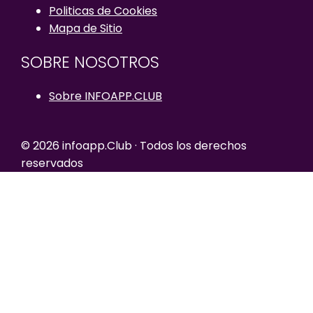
Politicas de Cookies
Mapa de Sitio
SOBRE NOSOTROS
Sobre INFOAPP.CLUB
© 2026 infoapp.Club · Todos los derechos
reservados