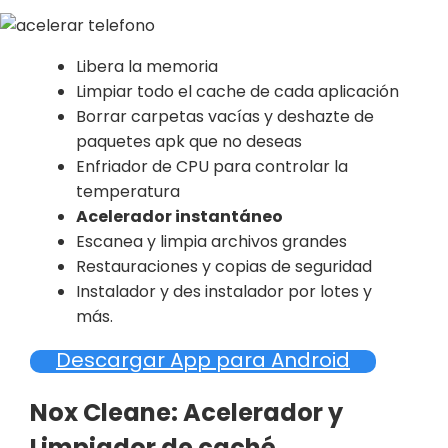
Libera la memoria
Limpiar todo el cache de cada aplicación
Borrar carpetas vacías y deshazte de
paquetes apk que no deseas
Enfriador de CPU para controlar la
temperatura
Acelerador instantáneo
Escanea y limpia archivos grandes
Restauraciones y copias de seguridad
Instalador y des instalador por lotes y
más.
Descargar App para Android
Nox Cleane: Acelerador y
Limpiador de caché