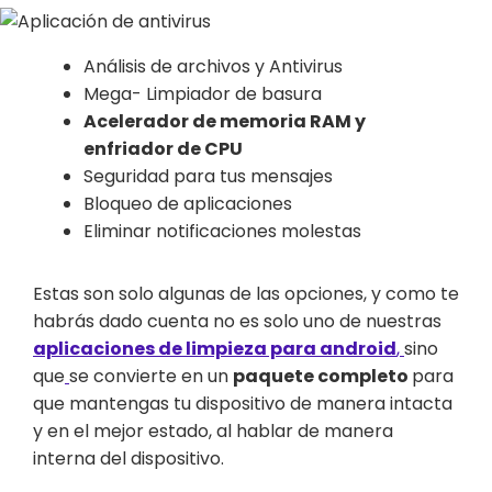
Análisis de archivos y Antivirus
Mega- Limpiador de basura
Acelerador de memoria RAM y
enfriador de CPU
Seguridad para tus mensajes
Bloqueo de aplicaciones
Eliminar notificaciones molestas
Estas son solo algunas de las opciones, y como te
habrás dado cuenta no es solo uno de nuestras
aplicaciones de limpieza para android
,
sino
que
se convierte en un
paquete completo
para
que mantengas tu dispositivo de manera intacta
y en el mejor estado, al hablar de manera
interna del dispositivo.