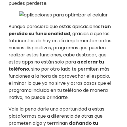
puedes perderte.
Aunque pareciera que estas aplicaciones
han
perdido su funcionalidad
, gracias a que los
fabricantes de hoy en día implementan en los
nuevos dispositivos, programas que pueden
realizar estas funciones, cabe destacar, que
estas apps no están solo para
acelerar tu
teléfono
, sino por otro lado te permiten más
funciones a la hora de aprovechar el espacio,
eliminar lo que ya no sirve y otras cosas que el
programa incluido en tu teléfono de manera
nativa, no puede brindarte.
Vale la pena darle una oportunidad a estas
plataformas que a diferencia de otras que
prometen algo y terminan
dañando tu