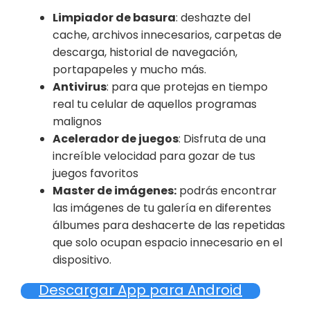
Limpiador de basura
: deshazte del
cache, archivos innecesarios, carpetas de
descarga, historial de navegación,
portapapeles y mucho más.
Antivirus
: para que protejas en tiempo
real tu celular de aquellos programas
malignos
Acelerador de juegos
: Disfruta de una
increíble velocidad para gozar de tus
juegos favoritos
Master de imágenes:
podrás encontrar
las imágenes de tu galería en diferentes
álbumes para deshacerte de las repetidas
que solo ocupan espacio innecesario en el
dispositivo.
Descargar App para Android