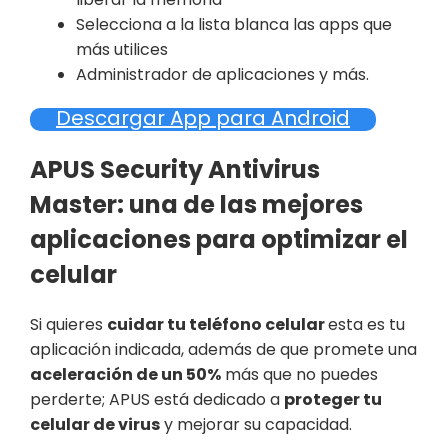
Selecciona a la lista blanca las apps que
más utilices
Administrador de aplicaciones y más.
Descargar App para Android
APUS Security Antivirus
Master: una de las mejores
aplicaciones para optimizar el
celular
Si quieres
cuidar tu teléfono celular
esta es tu
aplicación indicada, además de que promete una
aceleración de un 50%
más que no puedes
perderte; APUS está dedicado a
proteger tu
celular de virus
y mejorar su capacidad.