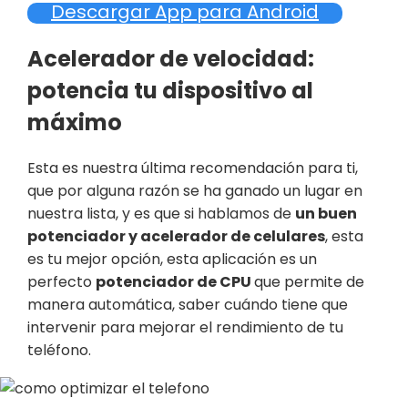
Descargar App para Android
Acelerador de velocidad:
potencia tu dispositivo al
máximo
Esta es nuestra última recomendación para ti,
que por alguna razón se ha ganado un lugar en
nuestra lista, y es que si hablamos de
un buen
potenciador y acelerador de celulares
, esta
es tu mejor opción, esta aplicación es un
perfecto
potenciador de CPU
que permite de
manera automática, saber cuándo tiene que
intervenir para mejorar el rendimiento de tu
teléfono.