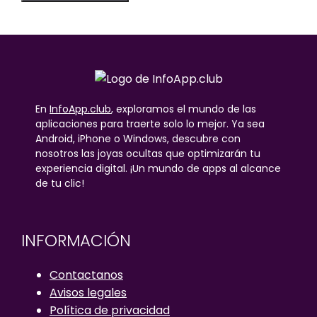
En
InfoApp.club
, exploramos el mundo de las
aplicaciones para traerte solo lo mejor. Ya sea
Android, iPhone o Windows, descubre con
nosotros las joyas ocultas que optimizarán tu
experiencia digital. ¡Un mundo de apps al alcance
de tu clic!
INFORMACIÓN
Contactanos
Avisos legales
Política de privacidad