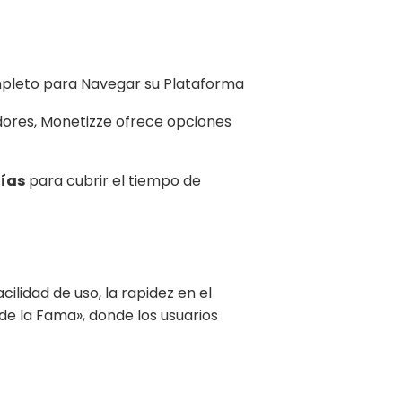
dores, Monetizze ofrece opciones
días
para cubrir el tiempo de
ilidad de uso, la rapidez en el
de la Fama», donde los usuarios