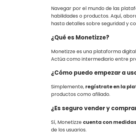
Navegar por el mundo de las plata
habilidades o productos. Aquí, abo
hasta detalles sobre seguridad y co
¿Qué es Monetizze?
Monetizze es una plataforma digita
Actúa como intermediario entre pro
¿Cómo puedo empezar a usa
Simplemente,
regístrate en la p
productos como afiliado.
¿Es seguro vender y compra
Sí, Monetizze
cuenta con medidas
de los usuarios.