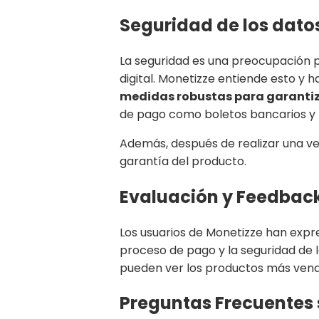
Seguridad de los dato
La seguridad es una preocupación 
digital. Monetizze entiende esto y 
medidas robustas para garantiz
de pago como boletos bancarios y t
Además, después de realizar una ven
garantía del producto.
Evaluación y Feedback
Los usuarios de Monetizze han expre
proceso de pago y la seguridad de l
pueden ver los productos más vendid
Preguntas Frecuentes 