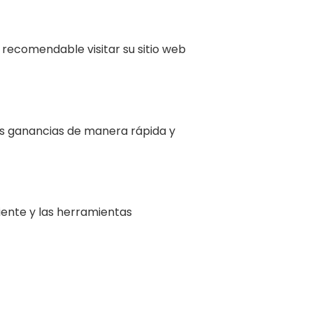
 recomendable visitar su sitio web
sus ganancias de manera rápida y
liente y las herramientas