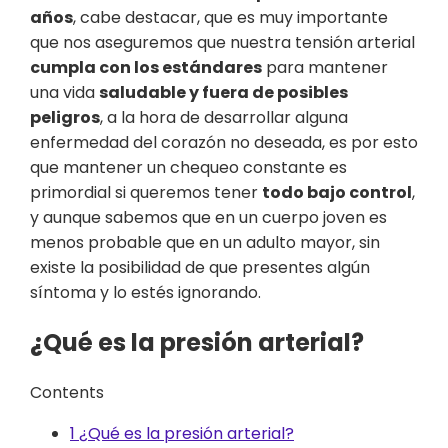
años
, cabe destacar, que es muy importante
que nos aseguremos que nuestra tensión arterial
cumpla con los estándares
para mantener
una vida
saludable y fuera de posibles
peligros
, a la hora de desarrollar alguna
enfermedad del corazón no deseada, es por esto
que mantener un chequeo constante es
primordial si queremos tener
todo bajo control
,
y aunque sabemos que en un cuerpo joven es
menos probable que en un adulto mayor, sin
existe la posibilidad de que presentes algún
síntoma y lo estés ignorando.
¿Qué es la presión arterial?
Contents
1
¿Qué es la presión arterial?