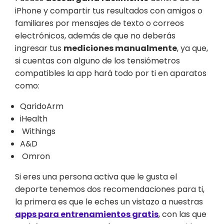
iPhone y compartir tus resultados con amigos o
familiares por mensajes de texto o correos
electrónicos, además de que no deberás
ingresar tus
mediciones manualmente
, ya que,
si cuentas con alguno de los tensiómetros
compatibles la app hará todo por ti en aparatos
como:
QaridoArm
iHealth
Withings
A&D
Omron
Si eres una persona activa que le gusta el
deporte tenemos dos recomendaciones para ti,
la primera es que le eches un vistazo a nuestras
apps para entrenamientos gratis
, con las que