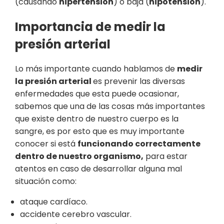
(causando
hipertensión
) o baja (
hipotensión
).
Importancia de medir la
presión arterial
Lo más importante cuando hablamos de
medir
la presión arterial
es prevenir las diversas
enfermedades que esta puede ocasionar,
sabemos que una de las cosas más importantes
que existe dentro de nuestro cuerpo es la
sangre, es por esto que es muy importante
conocer si está
funcionando correctamente
dentro de nuestro organismo,
para estar
atentos en caso de desarrollar alguna mal
situación como:
ataque cardíaco.
accidente cerebro vascular.