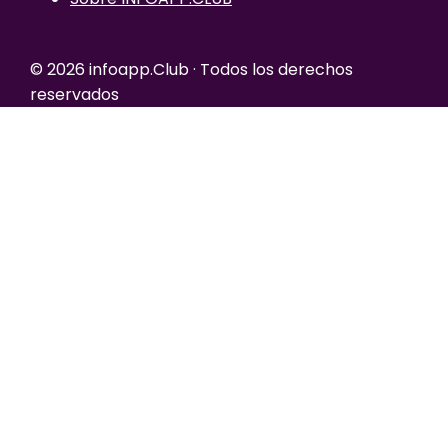
© 2026 infoapp.Club · Todos los derechos
reservados