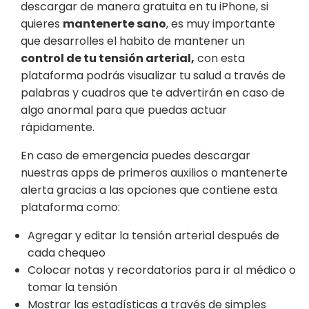
descargar de manera gratuita en tu iPhone, si
quieres
mantenerte sano
, es muy importante
que desarrolles el habito de mantener un
control de tu tensión arterial,
con esta
plataforma podrás visualizar tu salud a través de
palabras y cuadros que te advertirán en caso de
algo anormal para que puedas actuar
rápidamente.
En caso de emergencia puedes descargar
nuestras apps de primeros auxilios o mantenerte
alerta gracias a las opciones que contiene esta
plataforma como:
Agregar y editar la tensión arterial después de
cada chequeo
Colocar notas y recordatorios para ir al médico o
tomar la tensión
Mostrar las estadísticas a través de simples