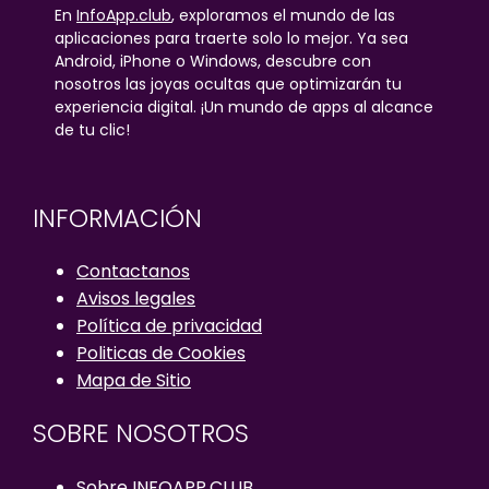
En
InfoApp.club
, exploramos el mundo de las
aplicaciones para traerte solo lo mejor. Ya sea
Android, iPhone o Windows, descubre con
nosotros las joyas ocultas que optimizarán tu
experiencia digital. ¡Un mundo de apps al alcance
de tu clic!
INFORMACIÓN
Contactanos
Avisos legales
Política de privacidad
Politicas de Cookies
Mapa de Sitio
SOBRE NOSOTROS
Sobre INFOAPP.CLUB