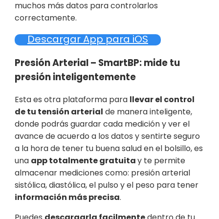
muchos más datos para controlarlos
correctamente.
Descargar App para iOS
Presión Arterial – SmartBP
: mide tu
presión inteligentemente
Esta es otra plataforma para
llevar el control
de tu tensión arterial
de manera inteligente,
donde podrás guardar cada medición y ver el
avance de acuerdo a los datos y sentirte seguro
a la hora de tener tu buena salud en el bolsillo, es
una
app totalmente gratuita
y te permite
almacenar mediciones como: presión arterial
sistólica, diastólica, el pulso y el peso para tener
información más precisa
.
Puedes
descargarla facilmente
dentro de tu