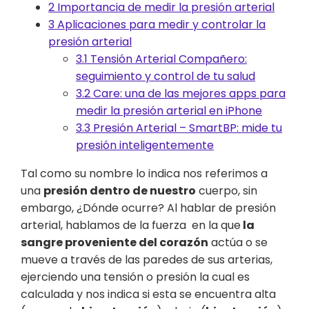
2
Importancia de medir la presión arterial
3
Aplicaciones para medir y controlar la
presión arterial
3.1
Tensión Arterial Compañero:
seguimiento y control de tu salud
3.2
Care: una de las mejores apps para
medir la presión arterial en iPhone
3.3
Presión Arterial – SmartBP: mide tu
presión inteligentemente
Tal como su nombre lo indica nos referimos a
una
presión dentro de nuestro
cuerpo, sin
embargo, ¿Dónde ocurre? Al hablar de presión
arterial, hablamos de la fuerza en la que
la
sangre proveniente del corazón
actúa o se
mueve a través de las paredes de sus arterias,
ejerciendo una tensión o presión la cual es
calculada y nos indica si esta se encuentra alta