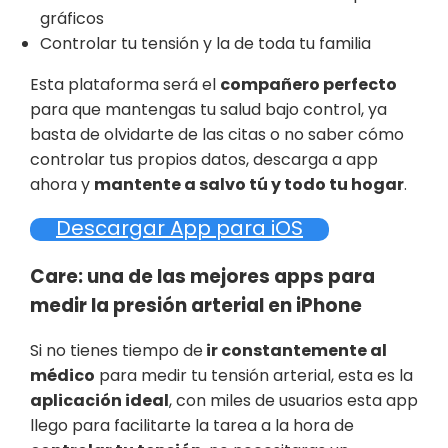
gráficos
Controlar tu tensión y la de toda tu familia
Esta plataforma será el
compañero perfecto
para que mantengas tu salud bajo control, ya
basta de olvidarte de las citas o no saber cómo
controlar tus propios datos, descarga a app
ahora y
mantente a salvo tú y todo tu hogar
.
Descargar App para iOS
Care: una de las mejores apps para
medir la presión arterial en iPhone
Si no tienes tiempo de
ir constantemente al
médico
para medir tu tensión arterial, esta es la
aplicación ideal
, con miles de usuarios esta app
llego para facilitarte la tarea a la hora de