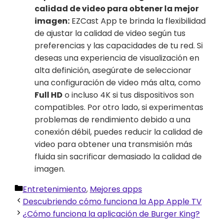
calidad de video para obtener la mejor
imagen:
EZCast App te brinda la flexibilidad
de ajustar la calidad de video según tus
preferencias y las capacidades de tu red. Si
deseas una experiencia de visualización en
alta definición, asegúrate de seleccionar
una configuración de video más alta, como
Full HD
o incluso 4K si tus dispositivos son
compatibles. Por otro lado, si experimentas
problemas de rendimiento debido a una
conexión débil, puedes reducir la calidad de
video para obtener una transmisión más
fluida sin sacrificar demasiado la calidad de
imagen.
Categorías
Entretenimiento
,
Mejores apps
Descubriendo cómo funciona la App Apple TV
¿Cómo funciona la aplicación de Burger King?