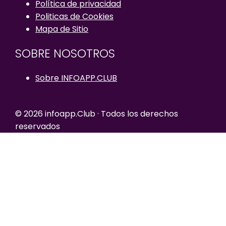
Política de privacidad
Politicas de Cookies
Mapa de Sitio
SOBRE NOSOTROS
Sobre INFOAPP.CLUB
© 2026 infoapp.Club · Todos los derechos
reservados