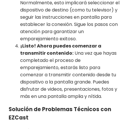
Normalmente, esto implicará seleccionar el
dispositivo de destino (como tu televisor) y
seguir las instrucciones en pantalla para
establecer la conexión. Sigue los pasos con
atención para garantizar un
emparejamiento exitoso.
¡Listo! Ahora puedes comenzar a
transmitir contenido:
Una vez que hayas
completado el proceso de
emparejamiento, estarás listo para
comenzar a transmitir contenido desde tu
dispositivo a la pantalla grande. Puedes
disfrutar de videos, presentaciones, fotos y
más en una pantalla amplia y nítida.
Solución de Problemas Técnicos con
EZCast