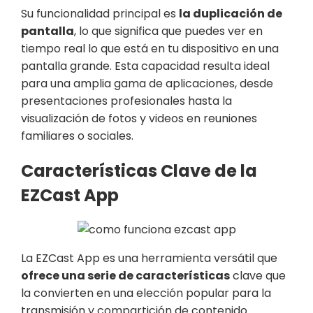
Su funcionalidad principal es
la duplicación de
pantalla
, lo que significa que puedes ver en
tiempo real lo que está en tu dispositivo en una
pantalla grande. Esta capacidad resulta ideal
para una amplia gama de aplicaciones, desde
presentaciones profesionales hasta la
visualización de fotos y videos en reuniones
familiares o sociales.
Características Clave de la
EZCast App
La EZCast App es una herramienta versátil que
ofrece una serie de características
clave que
la convierten en una elección popular para la
transmisión y compartición de contenido