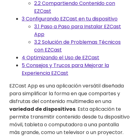
2.2
Compartiendo Contenido con
EZCast
3
Configurando EZCast en tu dispositivo
3.1
Paso a Paso para Instalar EZCast
App
3.2
Solución de Problemas Técnicos
con EZCast
4
Optimizando el Uso de EZCast
5
Consejos y Trucos para Mejorar la
Experiencia EZCast
EZCast App es una aplicación versátil diseñada
para simplificar la forma en que compartes y
disfrutas del contenido multimedia en una
variedad de dispositivos
. Esta aplicación te
permite transmitir contenido desde tu dispositivo
móvil, tableta o computadora a una pantalla
más grande, como un televisor o un proyector.