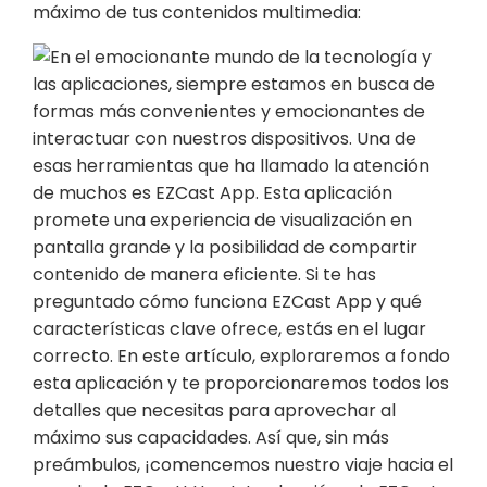
máximo de tus contenidos multimedia: