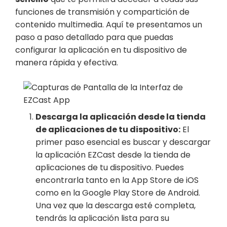
funciones de transmisión y compartición de
contenido multimedia. Aquí te presentamos un
paso a paso detallado para que puedas
configurar la aplicación en tu dispositivo de
manera rápida y efectiva.
Descarga la aplicación desde la tienda
de aplicaciones de tu dispositivo:
El
primer paso esencial es buscar y descargar
la aplicación EZCast desde la tienda de
aplicaciones de tu dispositivo. Puedes
encontrarla tanto en la App Store de iOS
como en la Google Play Store de Android.
Una vez que la descarga esté completa,
tendrás la aplicación lista para su