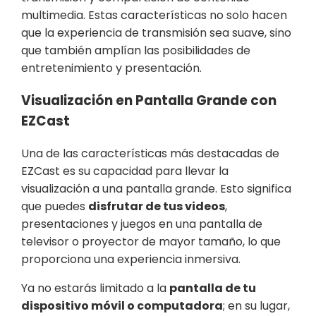
multimedia. Estas características no solo hacen
que la experiencia de transmisión sea suave, sino
que también amplían las posibilidades de
entretenimiento y presentación.
Visualización en Pantalla Grande con
EZCast
Una de las características más destacadas de
EZCast es su capacidad para llevar la
visualización a una pantalla grande. Esto significa
que puedes
disfrutar de tus videos
,
presentaciones y juegos en una pantalla de
televisor o proyector de mayor tamaño, lo que
proporciona una experiencia inmersiva.
Ya no estarás limitado a la
pantalla de tu
dispositivo móvil o computadora
; en su lugar,