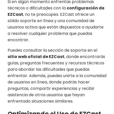
Si en algún momento enfrentas problemas
técnicos o dificultades con la
configuración de
EZCast
, no te preocupes. EZCast ofrece un
sólido soporte en línea y una comunidad de
usuarios activa que están dispuestos a ayudarte
a resolver cualquier problema que puedas
encontrar.
Puedes consultar la sección de soporte en el
sitio web oficial de EZCast
, donde encontrarás
guías, preguntas frecuentes y recursos técnicos
para abordar las dificultades que puedas
enfrentar. Además, puedes unirte a la comunidad
de usuarios en línea, donde podrás hacer
preguntas, compartir experiencias y recibir
asistencia de otros usuarios que hayan
enfrentado situaciones similares.
Optimizando el Uso de EZCast