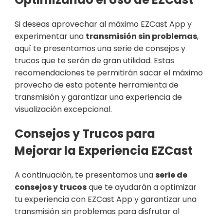
Si deseas aprovechar al máximo EZCast App y
experimentar una
transmisión sin problemas
,
aquí te presentamos una serie de consejos y
trucos que te serán de gran utilidad. Estas
recomendaciones te permitirán sacar el máximo
provecho de esta potente herramienta de
transmisión y garantizar una experiencia de
visualización excepcional.
Consejos y Trucos para
Mejorar la Experiencia EZCast
A continuación, te presentamos una
serie de
consejos y trucos
que te ayudarán a optimizar
tu experiencia con EZCast App y garantizar una
transmisión sin problemas para disfrutar al