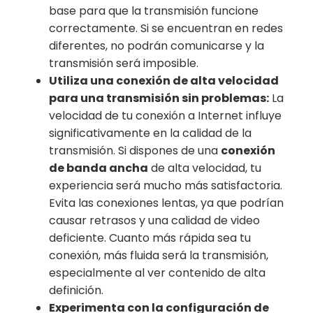
base para que la transmisión funcione
correctamente. Si se encuentran en redes
diferentes, no podrán comunicarse y la
transmisión será imposible.
Utiliza una conexión de alta velocidad
para una transmisión sin problemas:
La
velocidad de tu conexión a Internet influye
significativamente en la calidad de la
transmisión. Si dispones de una
conexión
de banda ancha
de alta velocidad, tu
experiencia será mucho más satisfactoria.
Evita las conexiones lentas, ya que podrían
causar retrasos y una calidad de video
deficiente. Cuanto más rápida sea tu
conexión, más fluida será la transmisión,
especialmente al ver contenido de alta
definición.
Experimenta con la configuración de