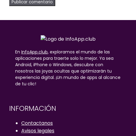
En
InfoApp.club
, exploramos el mundo de las
aplicaciones para traerte solo lo mejor. Ya sea
Android, iPhone o Windows, descubre con
nosotros las joyas ocultas que optimizarán tu
experiencia digital. ¡Un mundo de apps al alcance
de tu clic!
INFORMACIÓN
Contactanos
Avisos legales