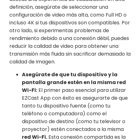
Asegúrate de que tu dispositivo y la
pantalla grande estén en la misma red
Wi-Fi:
El primer paso esencial para utilizar
EZCast App con éxito es asegurarte de que
tanto tu dispositivo fuente (como tu
teléfono o computadora) como el
dispositivo de destino (como tu televisor o
proyector) estén conectados a la misma
red Wi-Fi.
Esta conexión compartida es la