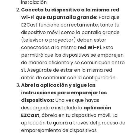
instalación.
Conecta tu dispositivo a la misma red
Wi-Fi que tu pantalla grande:
Para que
EZCast funcione correctamente, tanto tu
dispositivo móvil como la pantalla grande
(televisor o proyector) deben estar
conectados a la misma
red Wi-Fi
. Esto
permitirá que los dispositivos se emparejen
de manera eficiente y se comuniquen entre
sí. Asegúrate de estar en la misma red
antes de continuar con la configuración.
Abre la aplicación y sigue las
instrucciones para emparejar los
dispositivos:
Una vez que hayas
descargado e instalado la
aplicación
EZCast
, ábrela en tu dispositivo móvil. La
aplicación te guiará a través del proceso de
emparejamiento de dispositivos.