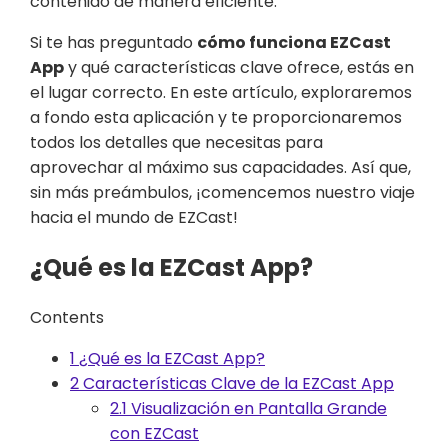
contenido de manera eficiente.
Si te has preguntado
cómo funciona EZCast
App
y qué características clave ofrece, estás en
el lugar correcto. En este artículo, exploraremos
a fondo esta aplicación y te proporcionaremos
todos los detalles que necesitas para
aprovechar al máximo sus capacidades. Así que,
sin más preámbulos, ¡comencemos nuestro viaje
hacia el mundo de EZCast!
¿Qué es la EZCast App?
Contents
1
¿Qué es la EZCast App?
2
Características Clave de la EZCast App
2.1
Visualización en Pantalla Grande
con EZCast