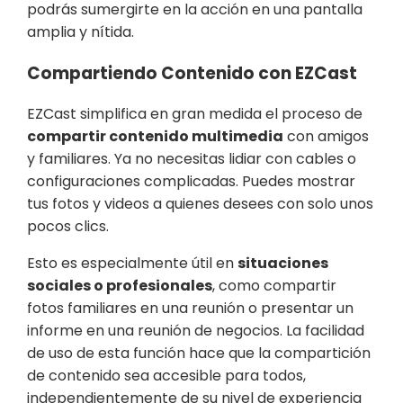
podrás sumergirte en la acción en una pantalla
amplia y nítida.
Compartiendo Contenido con EZCast
EZCast simplifica en gran medida el proceso de
compartir contenido multimedia
con amigos
y familiares. Ya no necesitas lidiar con cables o
configuraciones complicadas. Puedes mostrar
tus fotos y videos a quienes desees con solo unos
pocos clics.
Esto es especialmente útil en
situaciones
sociales o profesionales
, como compartir
fotos familiares en una reunión o presentar un
informe en una reunión de negocios. La facilidad
de uso de esta función hace que la compartición
de contenido sea accesible para todos,
independientemente de su nivel de experiencia