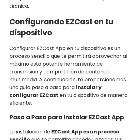
técnica.
Configurando EZCast en tu
dispositivo
Configurar EZCast App en tu dispositivo es un
proceso sencillo que te permitirá aprovechar al
máximo esta potente herramienta de
transmisión y compartición de contenido
multimedia. A continuación, te proporcionamos
una guía paso a paso para
instalar y
configurar EZCast
en tu dispositivo de manera
eficiente.
Paso a Paso para Instalar EZCast App
La instalación de
EZCast App
es un proceso
sencillo
que te permitirá acceder a todas sus