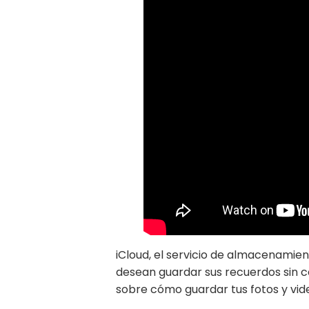
iCloud, el servicio de almacenamie
desean guardar sus recuerdos sin c
sobre cómo guardar tus fotos y vide