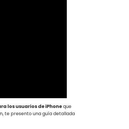
ra los usuarios de iPhone
que
n, te presento una guía detallada