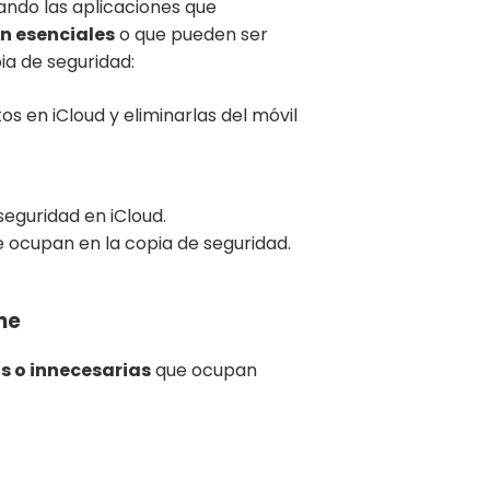
ando las aplicaciones que
n esenciales
o que pueden ser
ia de seguridad:
seguridad en iCloud.
ue ocupan en la copia de seguridad.
ne
s o innecesarias
que ocupan