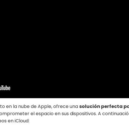
nto en la nube de Apple, ofrece una
solución perfecta pa
omprometer el espacio en sus dispositivos. A continuació
os en iCloud: