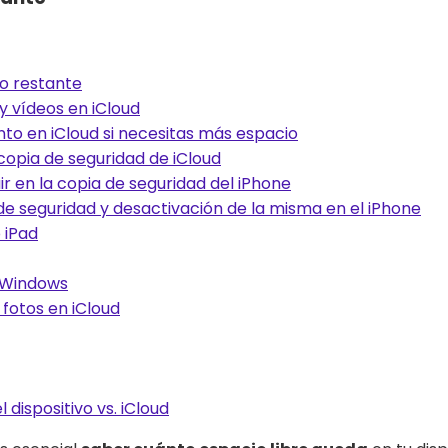
io restante
y vídeos en iCloud
to en iCloud si necesitas más espacio
opia de seguridad de iCloud
r en la copia de seguridad del iPhone
de seguridad y desactivación de la misma en el iPhone
 iPad
 Windows
fotos en iCloud
dispositivo vs. iCloud