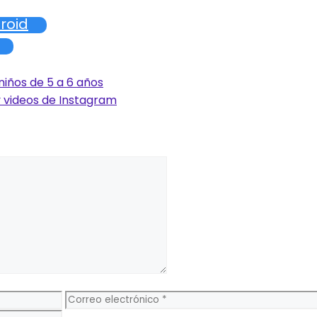
roid
niños de 5 a 6 años
y videos de Instagram
Correo
electrónico