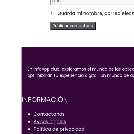
Guarda mi nombre, correo elect
En
InfoApp.club
, exploramos el mundo de las aplica
optimizarán tu experiencia digital. ¡Un mundo de ap
INFORMACIÓN
Contactanos
Avisos legales
Política de privacidad